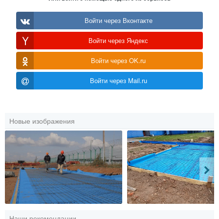
Войти через Вконтакте
Войти через Яндекс
Войти через OK.ru
Войти через Mail.ru
Новые изображения
Наши рекомендации