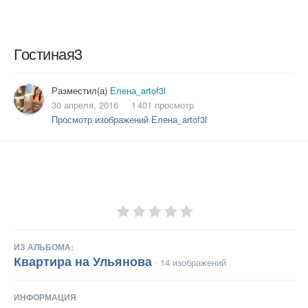
Гостиная3
Разместил(а)
Елена_artof3l
30 апреля, 2016
1 401 просмотр
Просмотр изображений Елена_artof3l
ИЗ АЛЬБОМА:
Квартира на Ульянова
· 14 изображений
ИНФОРМАЦИЯ