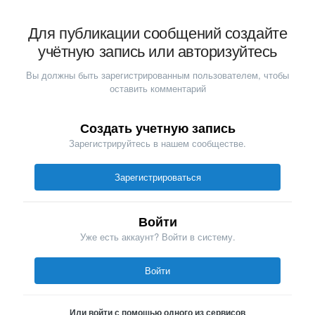
Для публикации сообщений создайте
учётную запись или авторизуйтесь
Вы должны быть зарегистрированным пользователем, чтобы
оставить комментарий
Создать учетную запись
Зарегистрируйтесь в нашем сообществе.
Зарегистрироваться
Войти
Уже есть аккаунт? Войти в систему.
Войти
Или войти с помощью одного из сервисов