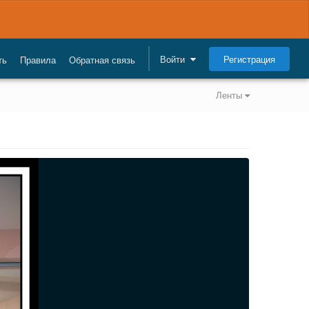
Регистрация
Войти
ть
Правила
Обратная связь
Ленты