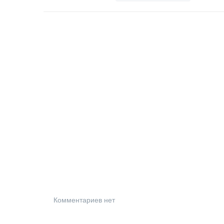
Комментариев нет