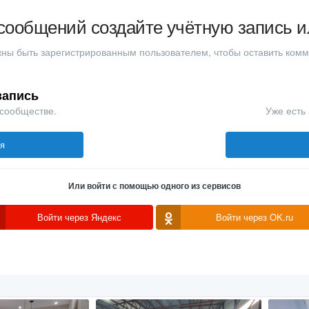
сообщений создайте учётную запись и
ны быть зарегистрированным пользователем, чтобы оставить ком
запись
 сообществе.
Уже есть 
ся
Или войти с помощью одного из сервисов
Войти через Яндекс
Войти через OK.ru