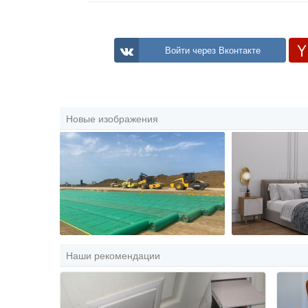
Войти через Вконтакте
Новые изображения
Наши рекомендации