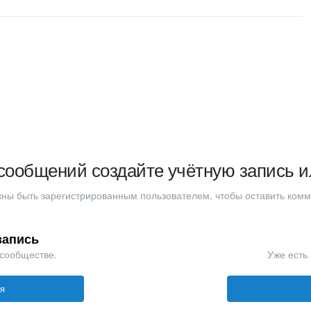
сообщений создайте учётную запись и
ны быть зарегистрированным пользователем, чтобы оставить ком
запись
 сообществе.
Уже есть 
ся