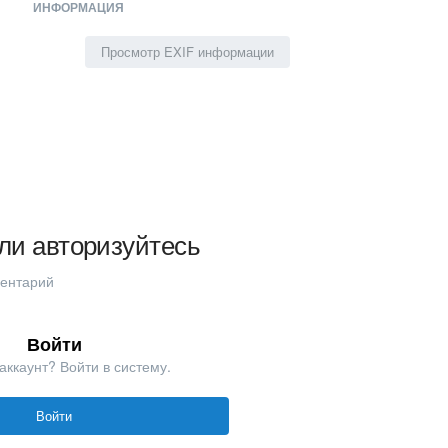
ИНФОРМАЦИЯ
Просмотр EXIF информации
ли авторизуйтесь
ментарий
Войти
аккаунт? Войти в систему.
Войти