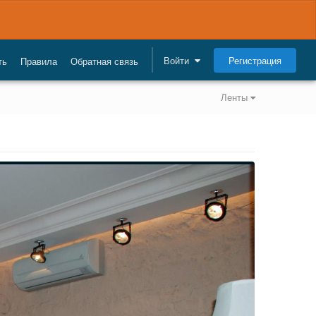
Регистрация
Войти
ть
Правила
Обратная связь
Ленты