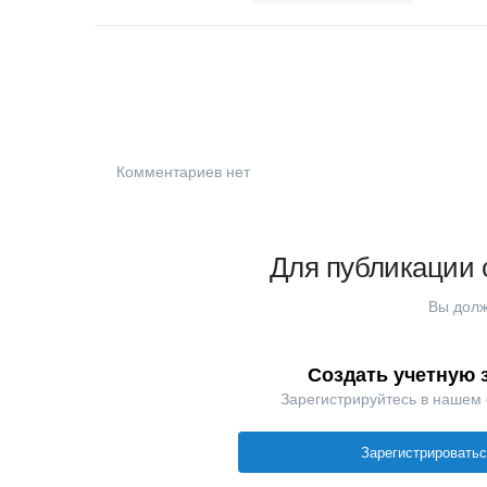
Комментариев нет
Для публикации 
Вы долж
Создать учетную 
Зарегистрируйтесь в нашем
Зарегистрировать