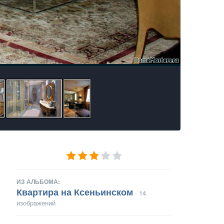
ИЗ АЛЬБОМА:
Квартира на Ксеньинском
· 14
изображений