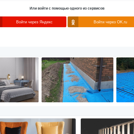
Или войти с помощью одного из сервисов
Войти через Яндекс
Войти через OK.ru