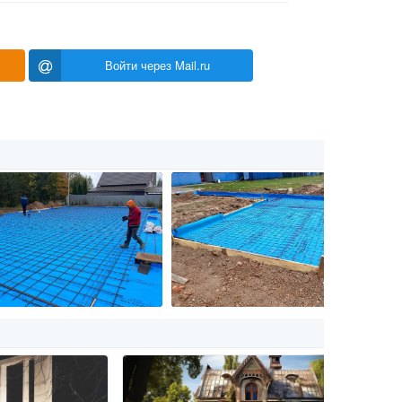
Войти через Mail.ru