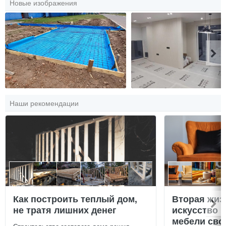
Новые изображения
Наши рекомендации
Как построить теплый дом,
Вторая жиз
не тратя лишних денег
искусство 
мебели сво