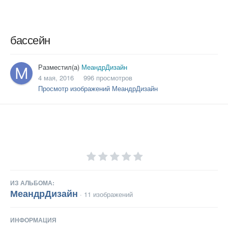
бассейн
Разместил(а)
МеандрДизайн
4 мая, 2016
996 просмотров
Просмотр изображений МеандрДизайн
ИЗ АЛЬБОМА:
МеандрДизайн
· 11 изображений
ИНФОРМАЦИЯ