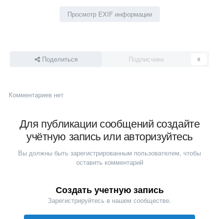
Просмотр EXIF информации
Поделиться
Подписчики
0
Комментариев нет
Для публикации сообщений создайте
учётную запись или авторизуйтесь
Вы должны быть зарегистрированным пользователем, чтобы
оставить комментарий
Создать учетную запись
Зарегистрируйтесь в нашем сообществе.