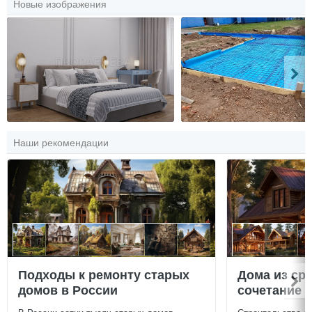
Новые изображения
Наши рекомендации
Подходы к ремонту старых
Дома из ср
домов в России
сочетание у