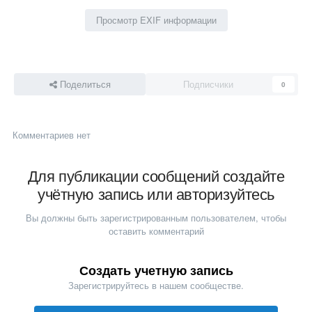
Просмотр EXIF информации
Поделиться
Подписчики
0
Комментариев нет
Для публикации сообщений создайте
учётную запись или авторизуйтесь
Вы должны быть зарегистрированным пользователем, чтобы
оставить комментарий
Создать учетную запись
Зарегистрируйтесь в нашем сообществе.