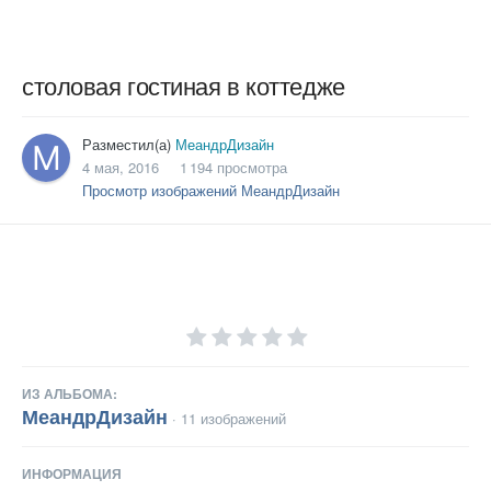
столовая гостиная в коттедже
Разместил(а)
МеандрДизайн
4 мая, 2016
1 194 просмотра
Просмотр изображений МеандрДизайн
ИЗ АЛЬБОМА:
МеандрДизайн
· 11 изображений
ИНФОРМАЦИЯ