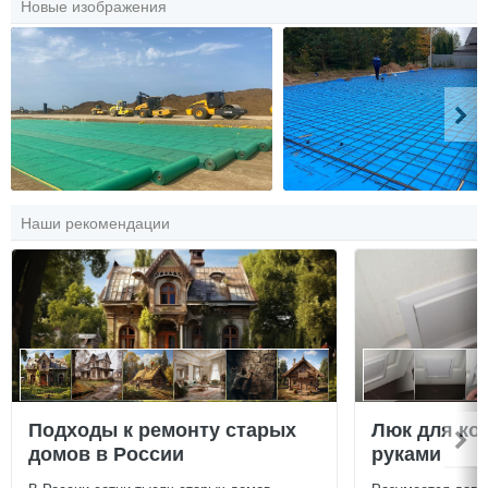
Новые изображения
Наши рекомендации
Подходы к ремонту старых
Люк для ко
домов в России
руками