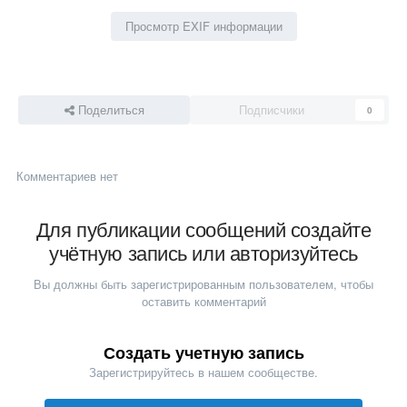
Просмотр EXIF информации
Поделиться
Подписчики
0
Комментариев нет
Для публикации сообщений создайте
учётную запись или авторизуйтесь
Вы должны быть зарегистрированным пользователем, чтобы
оставить комментарий
Создать учетную запись
Зарегистрируйтесь в нашем сообществе.