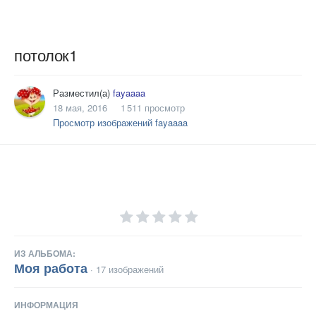
потолок1
Разместил(а)
fayaaaa
18 мая, 2016
1 511 просмотр
Просмотр изображений fayaaaa
ИЗ АЛЬБОМА:
Моя работа
· 17 изображений
ИНФОРМАЦИЯ