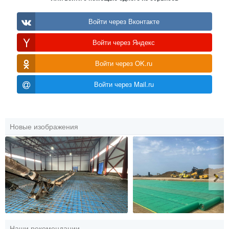
Войти через Вконтакте
Войти через Яндекс
Войти через OK.ru
Войти через Mail.ru
Новые изображения
Наши рекомендации