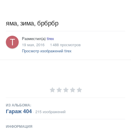
яма, зима, брбрбр
Разместил(а)
tirex
19 мая, 2016
1 488 просмотров
Просмотр изображений tirex
ИЗ АЛЬБОМА:
Гараж 404
· 215 изображений
ИНФОРМАЦИЯ