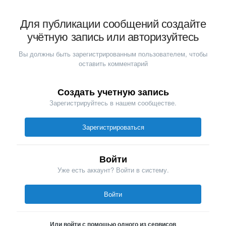
Для публикации сообщений создайте
учётную запись или авторизуйтесь
Вы должны быть зарегистрированным пользователем, чтобы
оставить комментарий
Создать учетную запись
Зарегистрируйтесь в нашем сообществе.
Зарегистрироваться
Войти
Уже есть аккаунт? Войти в систему.
Войти
Или войти с помощью одного из сервисов