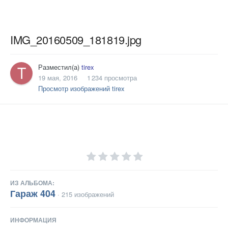
IMG_20160509_181819.jpg
Разместил(а)
tirex
19 мая, 2016
1 234 просмотра
Просмотр изображений tirex
ИЗ АЛЬБОМА:
Гараж 404
· 215 изображений
ИНФОРМАЦИЯ