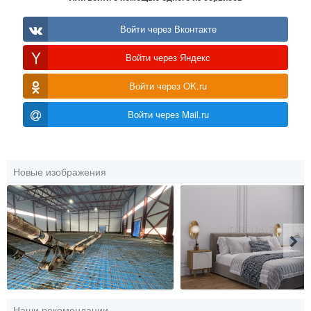
Войти через Вконтакте
Войти через Яндекс
Войти через OK.ru
Войти через Mail.ru
Новые изображения
Наши рекомендации