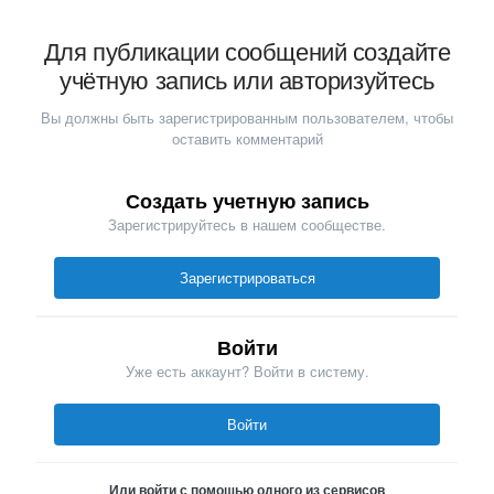
Для публикации сообщений создайте
учётную запись или авторизуйтесь
Вы должны быть зарегистрированным пользователем, чтобы
оставить комментарий
Создать учетную запись
Зарегистрируйтесь в нашем сообществе.
Зарегистрироваться
Войти
Уже есть аккаунт? Войти в систему.
Войти
Или войти с помощью одного из сервисов