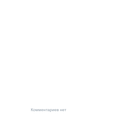
Комментариев нет