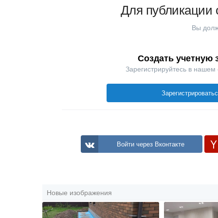
Для публикации 
Вы долж
Создать учетную 
Зарегистрируйтесь в нашем
Зарегистрировать
Войти через Вконтакте
Новые изображения