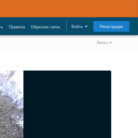
Регистрация
Войти
ть
Правила
Обратная связь
Ленты