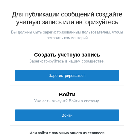
Для публикации сообщений создайте
учётную запись или авторизуйтесь
Вы должны быть зарегистрированным пользователем, чтобы
оставить комментарий
Создать учетную запись
Зарегистрируйтесь в нашем сообществе.
Зарегистрироваться
Войти
Уже есть аккаунт? Войти в систему.
Войти
Или войти с помощью одного из сервисов