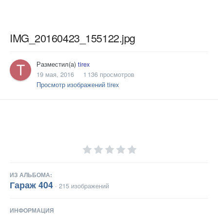
IMG_20160423_155122.jpg
Разместил(а)
tirex
19 мая, 2016
1 136 просмотров
Просмотр изображений tirex
ИЗ АЛЬБОМА:
Гараж 404
· 215 изображений
ИНФОРМАЦИЯ