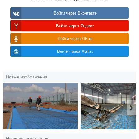
Войти через Вконтакте
Войти через Яндекс
Войти через OK.ru
Войти через Mail.ru
Новые изображения
Наши рекомендации