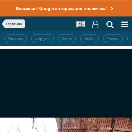
Внимание! Google авторизация отключена!
Гараж 404
Главная
Форумы
Блоги
Клубы
Статьи