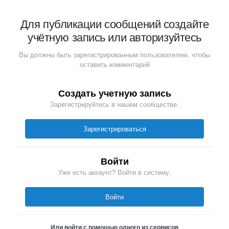
Для публикации сообщений создайте
учётную запись или авторизуйтесь
Вы должны быть зарегистрированным пользователем, чтобы
оставить комментарий
Создать учетную запись
Зарегистрируйтесь в нашем сообществе.
Зарегистрироваться
Войти
Уже есть аккаунт? Войти в систему.
Войти
Или войти с помощью одного из сервисов