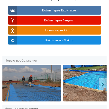
Войти через Вконтакте
Войти через Яндекс
Войти через OK.ru
Войти через Mail.ru
Новые изображения
Наши рекомендации