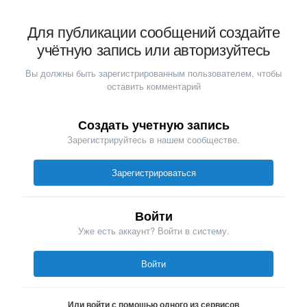
Для публикации сообщений создайте
учётную запись или авторизуйтесь
Вы должны быть зарегистрированным пользователем, чтобы
оставить комментарий
Создать учетную запись
Зарегистрируйтесь в нашем сообществе.
Зарегистрироваться
Войти
Уже есть аккаунт? Войти в систему.
Войти
Или войти с помощью одного из сервисов