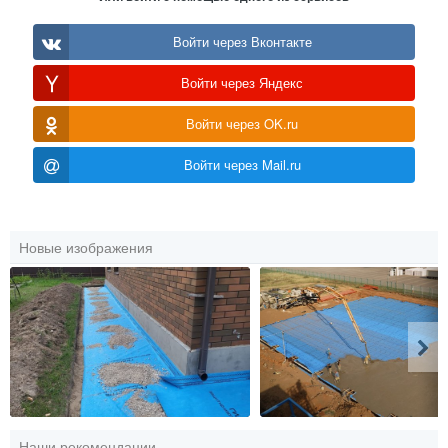
Войти через Вконтакте
Войти через Яндекс
Войти через OK.ru
Войти через Mail.ru
Новые изображения
Наши рекомендации