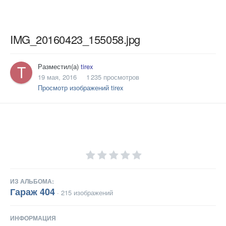
IMG_20160423_155058.jpg
Разместил(а)
tirex
19 мая, 2016
1 235 просмотров
Просмотр изображений tirex
ИЗ АЛЬБОМА:
Гараж 404
· 215 изображений
ИНФОРМАЦИЯ