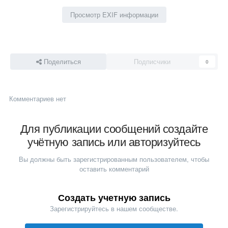
Просмотр EXIF информации
Поделиться
Подписчики
0
Комментариев нет
Для публикации сообщений создайте
учётную запись или авторизуйтесь
Вы должны быть зарегистрированным пользователем, чтобы
оставить комментарий
Создать учетную запись
Зарегистрируйтесь в нашем сообществе.