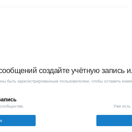
сообщений создайте учётную запись и
ны быть зарегистрированным пользователем, чтобы оставить ком
запись
 сообществе.
Уже есть 
ся