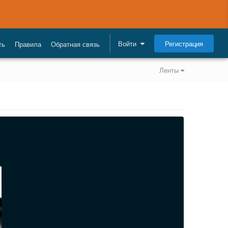
Регистрация
Войти
ть
Правила
Обратная связь
Ленты