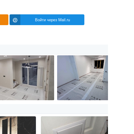
Войти через Mail.ru