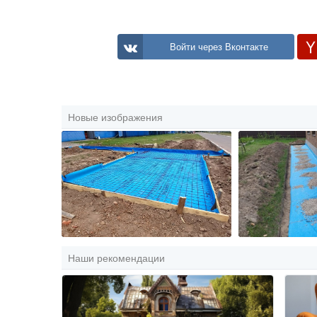
Войти через Вконтакте
Новые изображения
Наши рекомендации