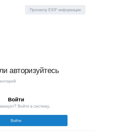
Просмотр EXIF информации
ли авторизуйтесь
ментарий
Войти
аккаунт? Войти в систему.
Войти