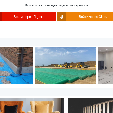
Или войти с помощью одного из сервисов
Войти через Яндекс
Войти через OK.ru