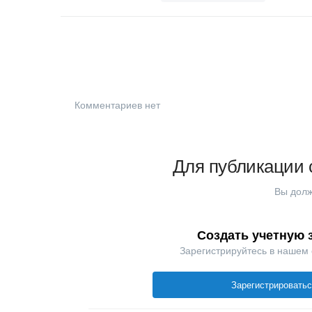
Комментариев нет
Для публикации 
Вы долж
Создать учетную 
Зарегистрируйтесь в нашем
Зарегистрировать