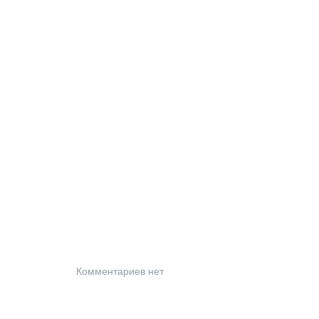
Комментариев нет