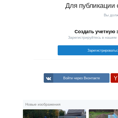
Для публикации 
Вы долж
Создать учетную 
Зарегистрируйтесь в нашем
Зарегистрировать
Войти через Вконтакте
Новые изображения