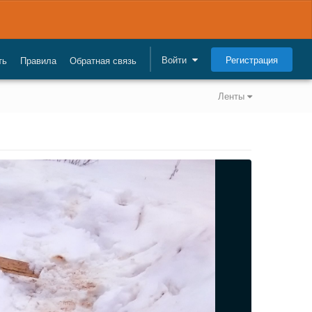
Регистрация
Войти
ть
Правила
Обратная связь
Ленты