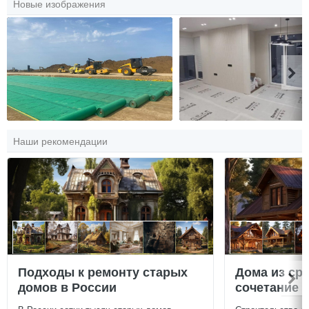
Новые изображения
Наши рекомендации
Подходы к ремонту старых
Дома из ср
домов в России
сочетание у