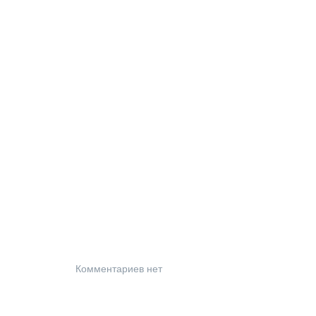
Комментариев нет