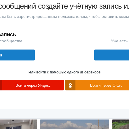
сообщений создайте учётную запись и
ны быть зарегистрированным пользователем, чтобы оставить ком
запись
 сообществе.
Уже есть 
ся
Или войти с помощью одного из сервисов
Войти через Яндекс
Войти через OK.ru