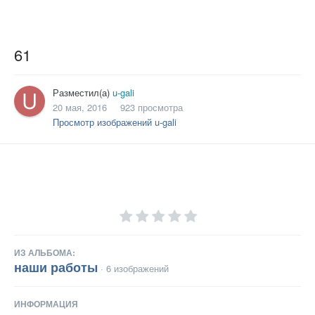
61
Разместил(а)
u-gali
20 мая, 2016
923 просмотра
Просмотр изображений u-gali
ИЗ АЛЬБОМА:
наши работы
· 6 изображений
ИНФОРМАЦИЯ