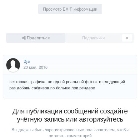
Просмотр EXIF информации
Поделиться
Подписчики
0
Dja
20 мая, 2016
векторная графика. не одной реальной фотки. в следующий
раз добавь сабдивов по больше при рендере
Для публикации сообщений создайте
учётную запись или авторизуйтесь
Вы должны быть зарегистрированным пользователем, чтобы
оставить комментарий