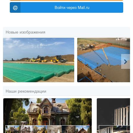
Войти через Mail.ru
Новые изображения
Наши рекомендации