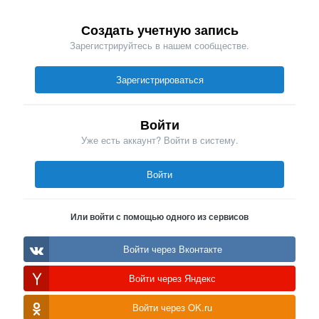
Создать учетную запись
Зарегистрируйтесь в нашем сообществе.
Зарегистрироваться
Войти
Уже есть аккаунт? Войти в систему.
Войти
Или войти с помощью одного из сервисов
Войти через Вконтакте
Войти через Яндекс
Войти через OK.ru