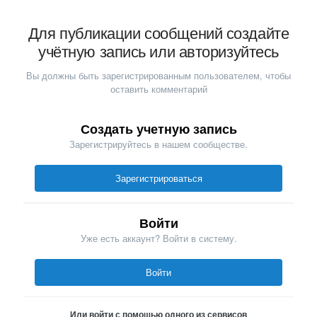
Для публикации сообщений создайте
учётную запись или авторизуйтесь
Вы должны быть зарегистрированным пользователем, чтобы
оставить комментарий
Создать учетную запись
Зарегистрируйтесь в нашем сообществе.
Зарегистрироваться
Войти
Уже есть аккаунт? Войти в систему.
Войти
Или войти с помощью одного из сервисов