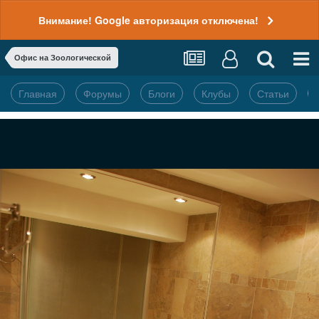
Внимание! Google авторизация отключена!
Офис на Зоологической
Главная
Форумы
Блоги
Клубы
Статьи