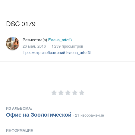
DSC 0179
Разместил(а)
Елена_artof3l
26 мая, 2016
1 239 просмотров
Просмотр изображений Елена_artof3l
ИЗ АЛЬБОМА:
Офис на Зоологической
· 21 изображение
ИНФОРМАЦИЯ