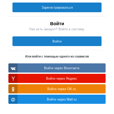
Зарегистрироваться
Войти
Уже есть аккаунт? Войти в систему.
Войти
Или войти с помощью одного из сервисов
Войти через Вконтакте
Войти через Яндекс
Войти через OK.ru
Войти через Mail.ru