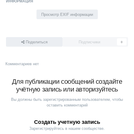
ИНФОРМАЦИЯ
Просмотр EXIF информации
Поделиться
Подписчики
0
Комментариев нет
Для публикации сообщений создайте
учётную запись или авторизуйтесь
Вы должны быть зарегистрированным пользователем, чтобы
оставить комментарий
Создать учетную запись
Зарегистрируйтесь в нашем сообществе.