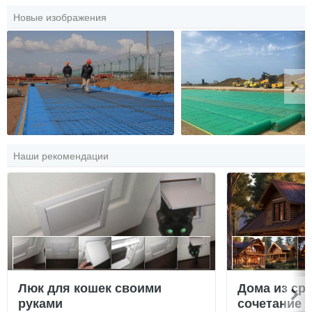
Новые изображения
Наши рекомендации
Люк для кошек своими
Дома из ср
руками
сочетание у