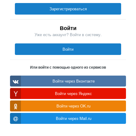
Зарегистрироваться
Войти
Уже есть аккаунт? Войти в систему.
Войти
Или войти с помощью одного из сервисов
Войти через Вконтакте
Войти через Яндекс
Войти через OK.ru
Войти через Mail.ru