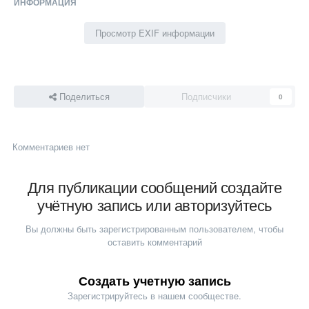
ИНФОРМАЦИЯ
Просмотр EXIF информации
Поделиться
Подписчики
0
Комментариев нет
Для публикации сообщений создайте
учётную запись или авторизуйтесь
Вы должны быть зарегистрированным пользователем, чтобы
оставить комментарий
Создать учетную запись
Зарегистрируйтесь в нашем сообществе.