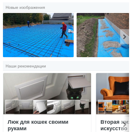
Новые изображения
Наши рекомендации
Люк для кошек своими
Вторая жиз
руками
искусство 