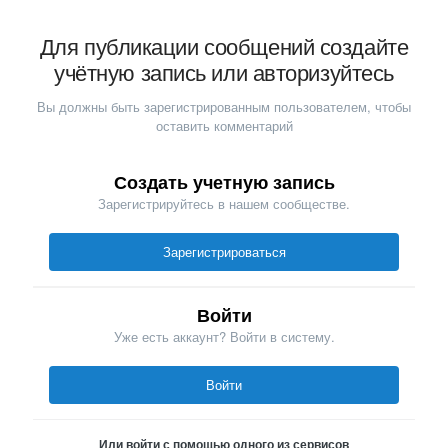
Для публикации сообщений создайте
учётную запись или авторизуйтесь
Вы должны быть зарегистрированным пользователем, чтобы
оставить комментарий
Создать учетную запись
Зарегистрируйтесь в нашем сообществе.
Зарегистрироваться
Войти
Уже есть аккаунт? Войти в систему.
Войти
Или войти с помощью одного из сервисов