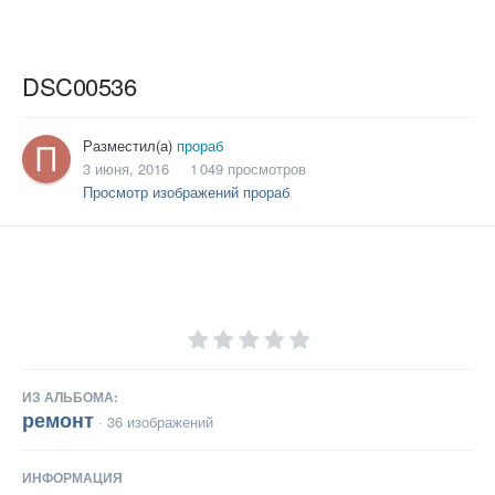
DSC00536
Разместил(а)
прораб
3 июня, 2016
1 049 просмотров
Просмотр изображений прораб
ИЗ АЛЬБОМА:
ремонт
· 36 изображений
ИНФОРМАЦИЯ