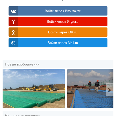
Войти через Вконтакте
Войти через Яндекс
Войти через OK.ru
Войти через Mail.ru
Новые изображения
Наши рекомендации