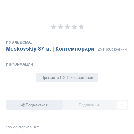
ИЗ АЛЬБОМА:
Moskovskiy 87 м. | Контемпорари
· 25 изображений
ИНФОРМАЦИЯ
Просмотр EXIF информации
Поделиться
Подписчики
0
Комментариев нет