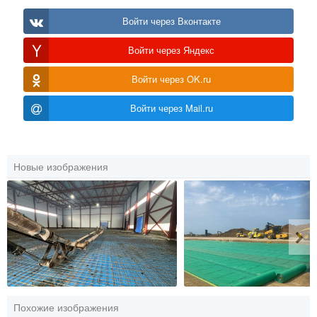
Войти через Вконтакте
Войти через Яндекс
Войти через OK.ru
Войти через Mail.ru
Новые изображения
Похожие изображения