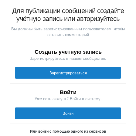
Для публикации сообщений создайте
учётную запись или авторизуйтесь
Вы должны быть зарегистрированным пользователем, чтобы
оставить комментарий
Создать учетную запись
Зарегистрируйтесь в нашем сообществе.
Зарегистрироваться
Войти
Уже есть аккаунт? Войти в систему.
Войти
Или войти с помощью одного из сервисов