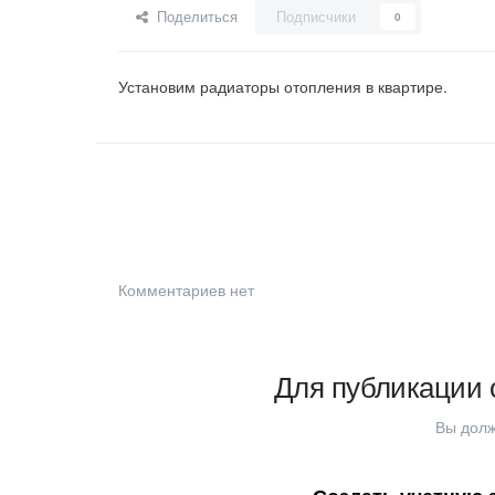
Поделиться
Подписчики
0
Установим радиаторы отопления в квартире.
Комментариев нет
Для публикации 
Вы долж