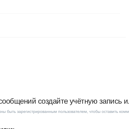
сообщений создайте учётную запись и
ны быть зарегистрированным пользователем, чтобы оставить ком