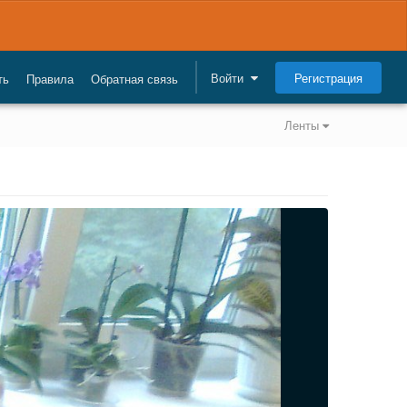
Регистрация
Войти
ть
Правила
Обратная связь
Ленты