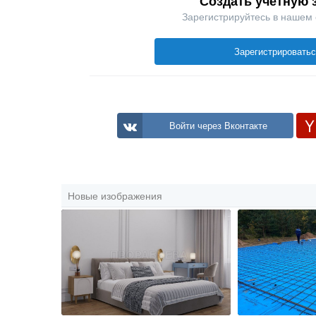
Создать учетную 
Зарегистрируйтесь в нашем
Зарегистрировать
Войти через Вконтакте
Новые изображения