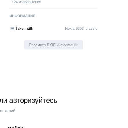
· 124 изображения
ИНФОРМАЦИЯ
Taken with
Nokia 6303i classic
Просмотр EXIF информации
ли авторизуйтесь
ментарий