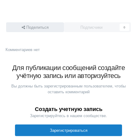
Поделиться
Подписчики
0
Комментариев нет
Для публикации сообщений создайте
учётную запись или авторизуйтесь
Вы должны быть зарегистрированным пользователем, чтобы
оставить комментарий
Создать учетную запись
Зарегистрируйтесь в нашем сообществе.
Зарегистрироваться