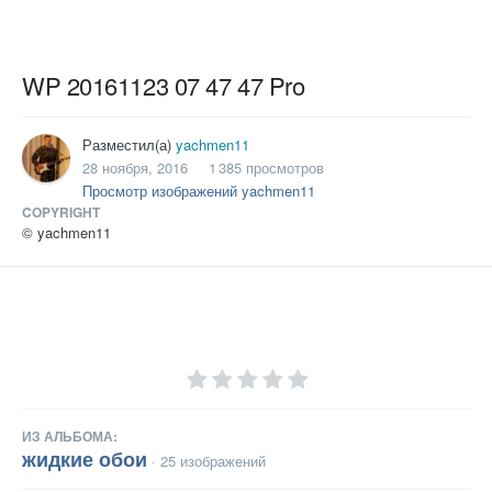
WP 20161123 07 47 47 Pro
Разместил(а)
yachmen11
28 ноября, 2016
1 385 просмотров
Просмотр изображений yachmen11
COPYRIGHT
© yachmen11
ИЗ АЛЬБОМА:
жидкие обои
· 25 изображений