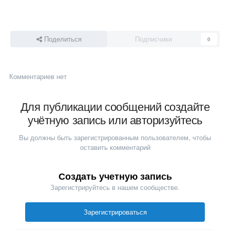
Поделиться
Подписчики
0
Комментариев нет
Для публикации сообщений создайте
учётную запись или авторизуйтесь
Вы должны быть зарегистрированным пользователем, чтобы
оставить комментарий
Создать учетную запись
Зарегистрируйтесь в нашем сообществе.
Зарегистрироваться