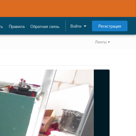
Регистрация
Войти
ть
Правила
Обратная связь
Ленты