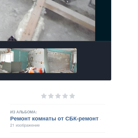
ИЗ АЛЬБОМА:
Ремонт комнаты от СБК-ремонт
·
21 изображение