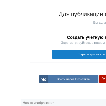
Для публикации 
Вы долж
Создать учетную 
Зарегистрируйтесь в нашем
Зарегистрировать
Войти через Вконтакте
Новые изображения