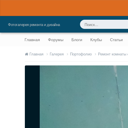
Фотогалерея ремонта и дизайна
Главная
Форумы
Блоги
Клубы
Статьи
Главная
Галерея
Портофолио
Ремонт комнаты