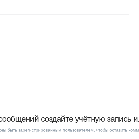
сообщений создайте учётную запись и
ны быть зарегистрированным пользователем, чтобы оставить ком