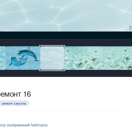
ремонт 16
ремонт санузла
отр изображений hellmasta