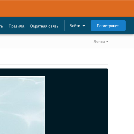
Регистрация
Войти
ть
Правила
Обратная связь
Ленты