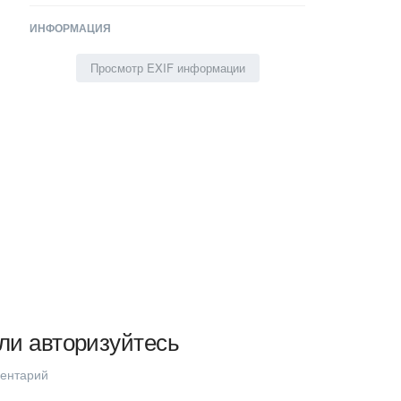
ИНФОРМАЦИЯ
Просмотр EXIF информации
ли авторизуйтесь
ментарий