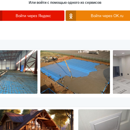
Или войти с помощью одного из сервисов
Войти через Яндекс
Войти через OK.ru