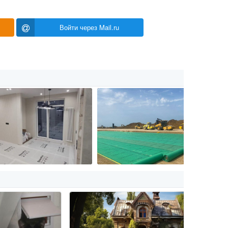
Войти через Mail.ru