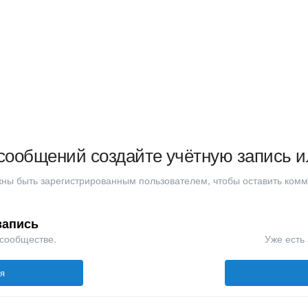
сообщений создайте учётную запись и
ны быть зарегистрированным пользователем, чтобы оставить ком
запись
 сообществе.
Уже есть 
ся