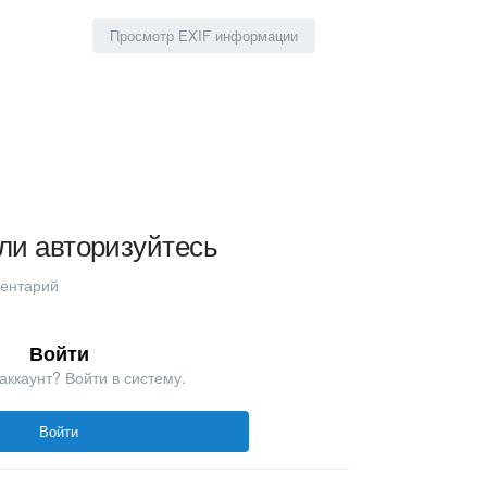
Просмотр EXIF информации
ли авторизуйтесь
ментарий
Войти
аккаунт? Войти в систему.
Войти