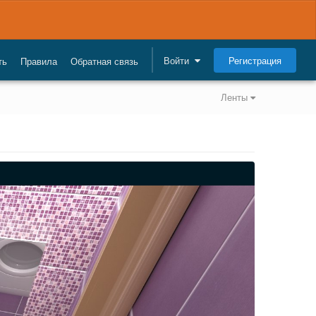
Регистрация
Войти
ть
Правила
Обратная связь
Ленты