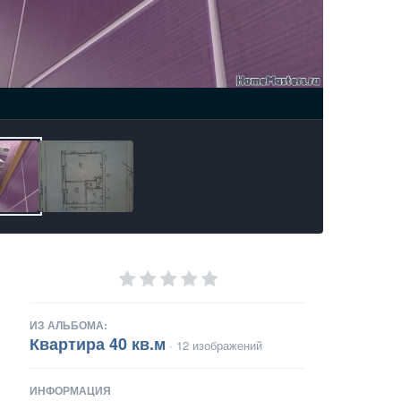
ИЗ АЛЬБОМА:
Квартира 40 кв.м
· 12 изображений
ИНФОРМАЦИЯ