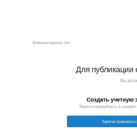
Комментариев нет
Для публикации 
Вы долж
Создать учетную 
Зарегистрируйтесь в нашем
Зарегистрировать