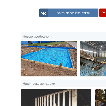
Войти через Вконтакте
Новые изображения
Наши рекомендации