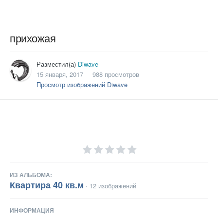
прихожая
Разместил(а)
Diwave
15 января, 2017
988 просмотров
Просмотр изображений Diwave
ИЗ АЛЬБОМА:
Квартира 40 кв.м
· 12 изображений
ИНФОРМАЦИЯ