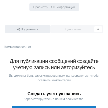
Просмотр EXIF информации
Поделиться
Подписчики
0
Комментариев нет
Для публикации сообщений создайте
учётную запись или авторизуйтесь
Вы должны быть зарегистрированным пользователем, чтобы
оставить комментарий
Создать учетную запись
Зарегистрируйтесь в нашем сообществе.