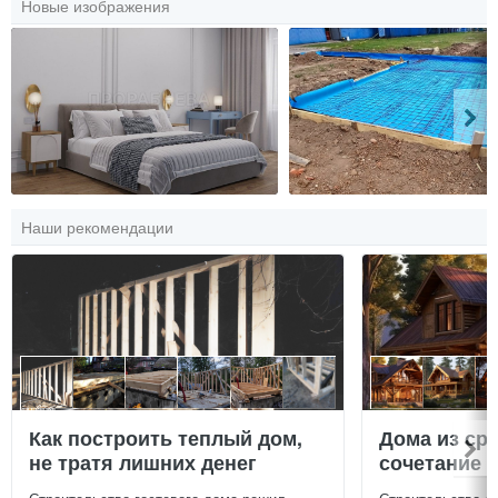
Новые изображения
Наши рекомендации
Как построить теплый дом,
Дома из ср
не тратя лишних денег
сочетание у