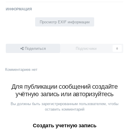
ИНФОРМАЦИЯ
Просмотр EXIF информации
Поделиться
Подписчики
0
Комментариев нет
Для публикации сообщений создайте
учётную запись или авторизуйтесь
Вы должны быть зарегистрированным пользователем, чтобы
оставить комментарий
Создать учетную запись