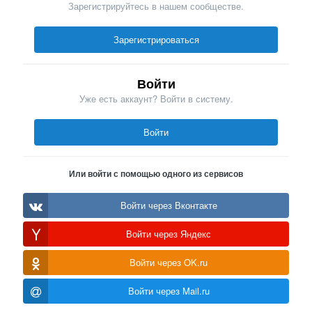
Зарегистрируйтесь в нашем сообществе.
Зарегистрироваться
Войти
Уже есть аккаунт? Войти в систему.
Войти
Или войти с помощью одного из сервисов
Войти через Вконтакте
Войти через Яндекс
Войти через OK.ru
Войти через Mail.ru