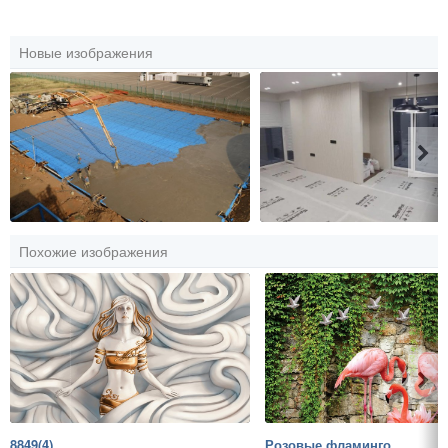
Новые изображения
Похожие изображения
8849(4)
Розовые фламинго