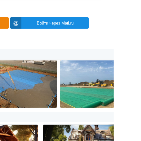
Войти через Mail.ru