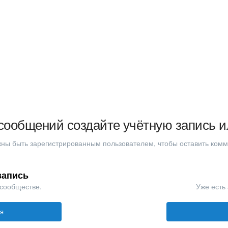
сообщений создайте учётную запись и
ны быть зарегистрированным пользователем, чтобы оставить ком
запись
 сообществе.
Уже есть 
ся