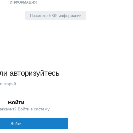
ИНФОРМАЦИЯ
Просмотр EXIF информации
ли авторизуйтесь
ментарий
Войти
аккаунт? Войти в систему.
Войти