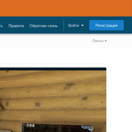
Регистрация
Войти
ть
Правила
Обратная связь
Ленты