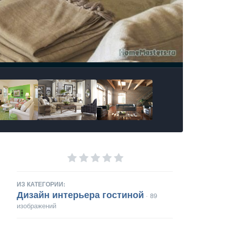
ИЗ КАТЕГОРИИ:
Дизайн интерьера гостиной
· 89
изображений