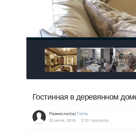
Гостинная в деревянном дом
Разместил(а)
Гость
22 июля, 2018
2 701 просмотр