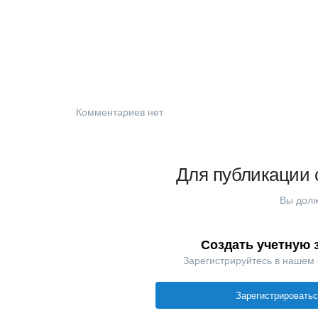
Комментариев нет
Для публикации 
Вы долж
Создать учетную 
Зарегистрируйтесь в нашем
Зарегистрировать