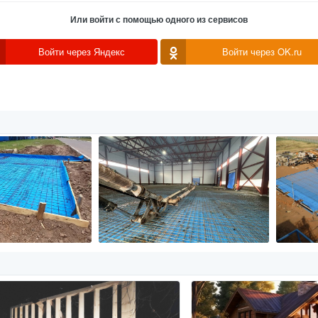
Или войти с помощью одного из сервисов
Войти через Яндекс
Войти через OK.ru