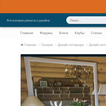
Фотогалерея ремонта и дизайна
Главная
Форумы
Блоги
Клубы
Статьи
Главная
Галерея
Дизайн интерьера
Дизайн инт