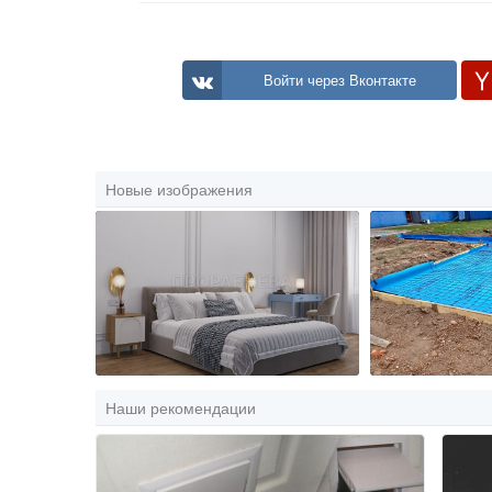
Войти через Вконтакте
Новые изображения
Наши рекомендации