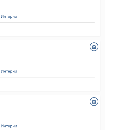
 Интерни
 Интерни
 Интерни