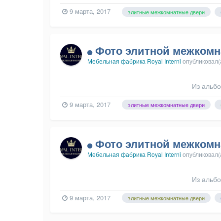
9 марта, 2017
элитные межкомнатные двери
Фото элитной межкомн
Мебельная фабрика Royal Interni
опубликовал(
Из альб
9 марта, 2017
элитные межкомнатные двери
Фото элитной межкомн
Мебельная фабрика Royal Interni
опубликовал(
Из альб
9 марта, 2017
элитные межкомнатные двери