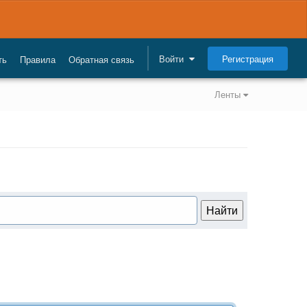
Регистрация
Войти
ть
Правила
Обратная связь
Ленты