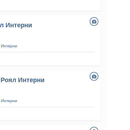
ял Интерни
 Интерни
 Роял Интерни
 Интерни