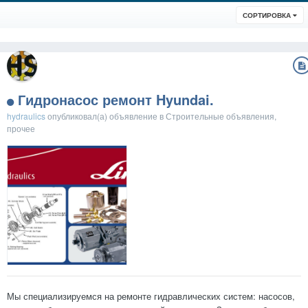
СОРТИРОВКА
Гидронасос ремонт Hyundai.
hydraulics
опубликовал(а) объявление в
Строительные объявления,
прочее
Мы специализируемся на ремонте гидравлических систем: насосов,