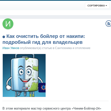
СОРТИРОВКА
Как очистить бойлер от накипи:
подробный гид для владельцев
Иван Умнов
опубликовал(а) статью в
Сантехника и отопление
В этом материале мастер сервисного центра «Чиним-Бойлер-24»