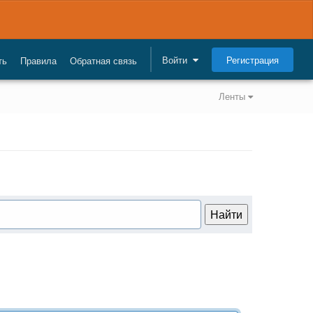
Регистрация
Войти
ть
Правила
Обратная связь
Ленты