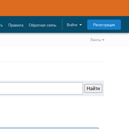
Регистрация
Войти
ть
Правила
Обратная связь
Ленты