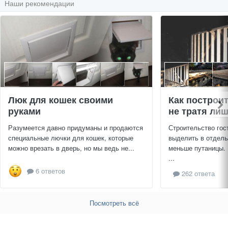
Наши рекомендации
Люк для кошек своими
Как построи
руками
не тратя ли
Разумеется давно придуманы и продаются
Строительство гос
специальные лючки для кошек, которые
выделить в отдель
можно врезать в дверь, но мы ведь не...
меньше путаницы.
...
6 ответов
262 ответа
Посмотреть всё