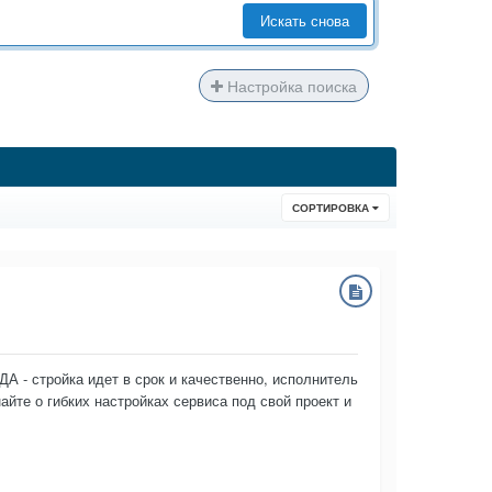
Искать снова
Настройка поиска
СОРТИРОВКА
 - стройка идет в срок и качественно, исполнитель
айте о гибких настройках сервиса под свой проект и