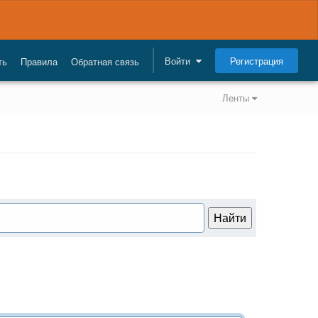
Регистрация
Войти
ть
Правила
Обратная связь
Ленты