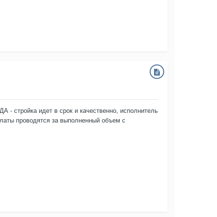
 - стройка идет в срок и качественно, исполнитель
платы проводятся за выполненный объем с