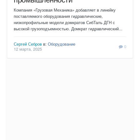
Компания «Грузовая Механика» добавляет в линейку
поставляемого оборудования гидравлические,
низкопрофильные модели домкратов СибТаль ДГН с
высокой грузоподъемностью. Домкрат гидравлический...
Сергей Себров
в:
Оборудование
0
12 марта, 2025