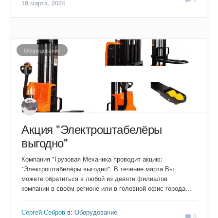
18 марта, 2024
Оборудование
Акция "Электроштабелёры
выгодно"
Компания "Грузовая Механика проводит акцию:
"Электроштабелёры выгодно". В течение марта Вы
можете обратиться в любой из девяти филиалов
компании в своём регионе или в головной офис города...
Сергей Себров
в:
Оборудование
0