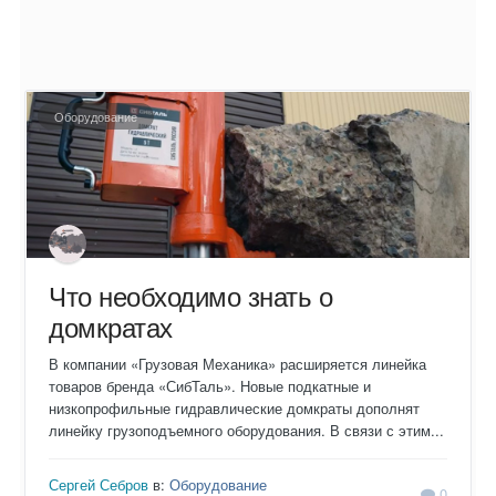
Оборудование
Что необходимо знать о
домкратах
В компании «Грузовая Механика» расширяется линейка
товаров бренда «СибТаль». Новые подкатные и
низкопрофильные гидравлические домкраты дополнят
линейку грузоподъемного оборудования. В связи с этим...
Сергей Себров
в:
Оборудование
0