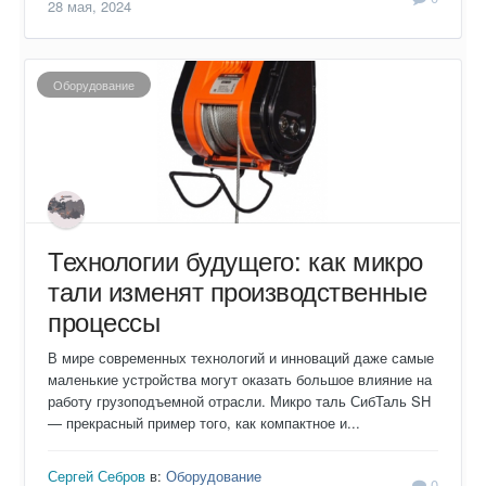
28 мая, 2024
Оборудование
Технологии будущего: как микро
тали изменят производственные
процессы
В мире современных технологий и инноваций даже самые
маленькие устройства могут оказать большое влияние на
работу грузоподъемной отрасли. Микро таль СибТаль SH
— прекрасный пример того, как компактное и...
Сергей Себров
в:
Оборудование
0