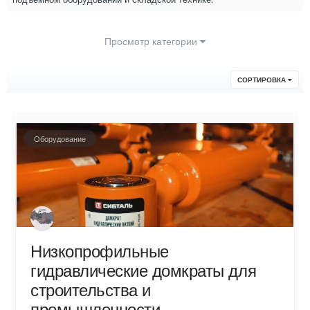
Просмотр категории
СОРТИРОВКА
Оборудование
Низкопрофильные
гидравлические домкраты для
строительства и
промышленности