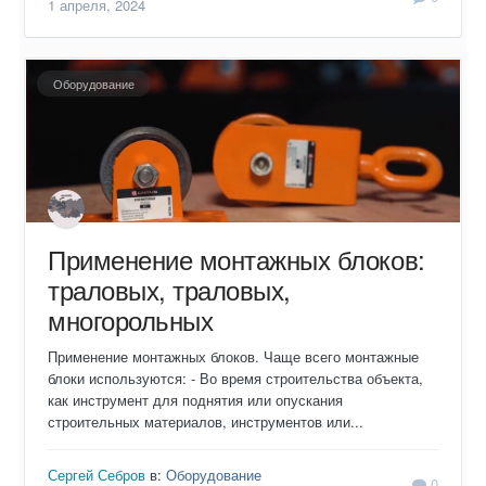
1 апреля, 2024
Оборудование
Применение монтажных блоков:
траловых, траловых,
многорольных
Применение монтажных блоков. Чаще всего монтажные
блоки используются: - Во время строительства объекта,
как инструмент для поднятия или опускания
строительных материалов, инструментов или...
Сергей Себров
в:
Оборудование
0