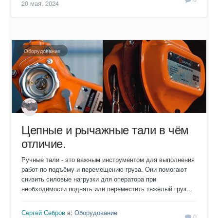
20 мая, 2024
Оборудование
Цепные и рычажные тали в чём
отличие.
Ручные тали - это важным инструментом для выполнения
работ по подъёму и перемещению груза. Они помогают
снизить силовые нагрузки для оператора при
необходимости поднять или переместить тяжёлый груз...
Сергей Себров
в:
Оборудование
0