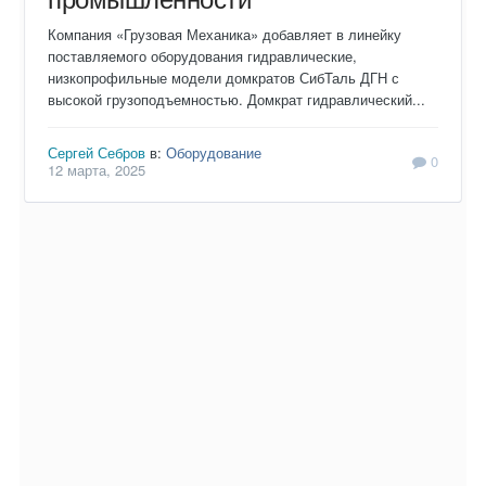
Компания «Грузовая Механика» добавляет в линейку
поставляемого оборудования гидравлические,
низкопрофильные модели домкратов СибТаль ДГН с
высокой грузоподъемностью. Домкрат гидравлический...
Сергей Себров
в:
Оборудование
0
12 марта, 2025