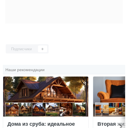
Подписчики
0
Наши рекомендации
Дома из сруба: идеальное
Вторая жиз