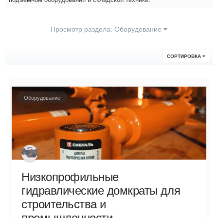
Просмотр раздела: Оборудование
СОРТИРОВКА
Оборудование
Низкопрофильные
гидравлические домкраты для
строительства и
промышленности