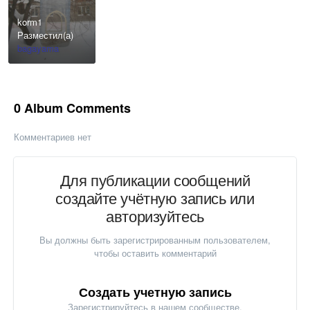
korm1
Разместил(а)
bagayama
0 Album Comments
Комментариев нет
Для публикации сообщений
создайте учётную запись или
авторизуйтесь
Вы должны быть зарегистрированным пользователем,
чтобы оставить комментарий
Создать учетную запись
Зарегистрируйтесь в нашем сообществе.