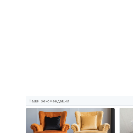
Наши рекомендации