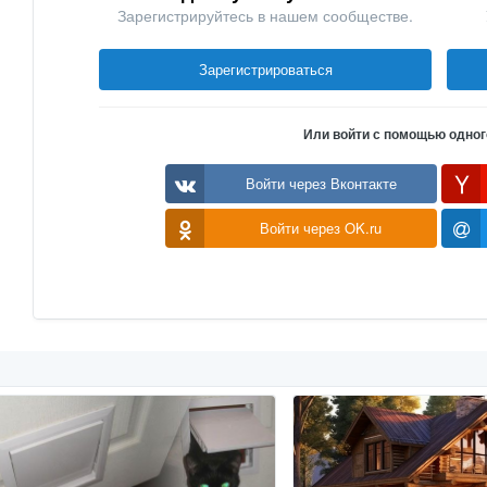
Зарегистрируйтесь в нашем сообществе.
Зарегистрироваться
Или войти с помощью одног
Войти через Вконтакте
Войти через OK.ru