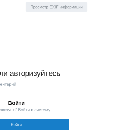
Просмотр EXIF информации
ли авторизуйтесь
ментарий
Войти
аккаунт? Войти в систему.
Войти