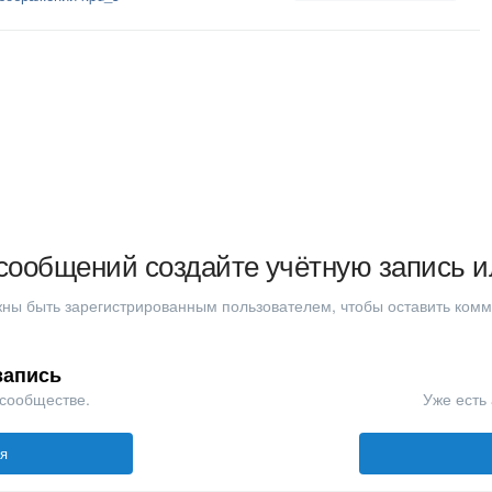
сообщений создайте учётную запись и
ны быть зарегистрированным пользователем, чтобы оставить ком
запись
 сообществе.
Уже есть 
ся