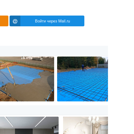
Войти через Mail.ru