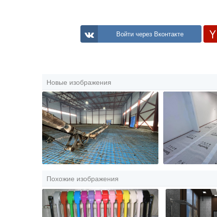
Войти через Вконтакте
Новые изображения
Похожие изображения