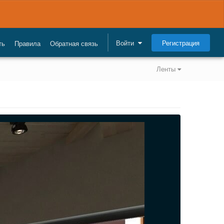
Регистрация
Войти
ть
Правила
Обратная связь
Ленты