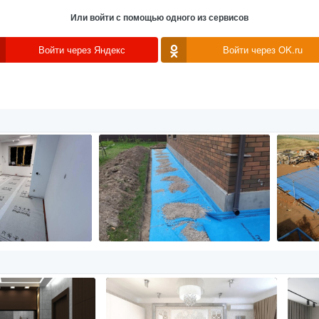
Или войти с помощью одного из сервисов
Войти через Яндекс
Войти через OK.ru