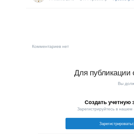
Комментариев нет
Для публикации 
Вы долж
Создать учетную 
Зарегистрируйтесь в нашем
Зарегистрировать