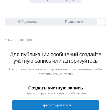
Поделиться
Подписчики
1
Комментариев нет
Для публикации сообщений создайте
учётную запись или авторизуйтесь
Вы должны быть зарегистрированным пользователем, чтобы
оставить комментарий
Создать учетную запись
Зарегистрируйтесь в нашем сообществе.
Зарегистрироваться