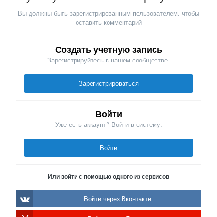
Вы должны быть зарегистрированным пользователем, чтобы
оставить комментарий
Создать учетную запись
Зарегистрируйтесь в нашем сообществе.
Зарегистрироваться
Войти
Уже есть аккаунт? Войти в систему.
Войти
Или войти с помощью одного из сервисов
Войти через Вконтакте