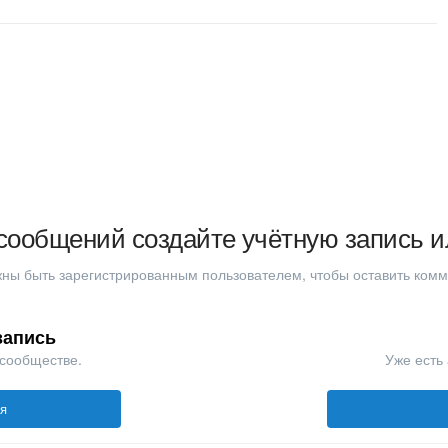
сообщений создайте учётную запись и
ны быть зарегистрированным пользователем, чтобы оставить ком
запись
 сообществе.
Уже есть 
ся