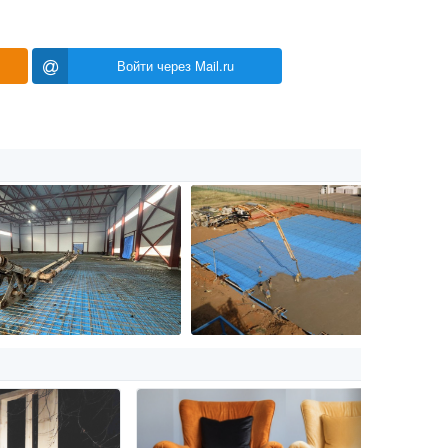
Войти через Mail.ru