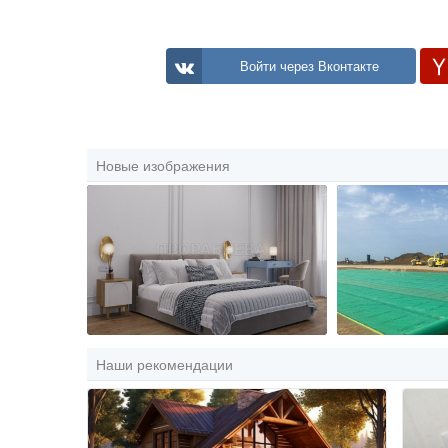
Войти через Вконтакте
Новые изображения
Наши рекомендации