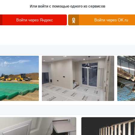
Или войти с помощью одного из сервисов
Войти через Яндекс
Войти через OK.ru