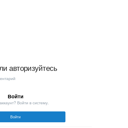
ли авторизуйтесь
ментарий
Войти
аккаунт? Войти в систему.
Войти