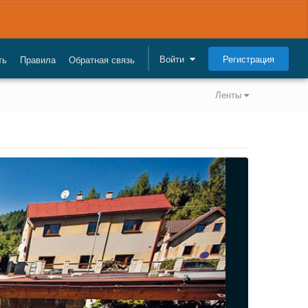
Регистрация
Войти
ть
Правила
Обратная связь
Ленты