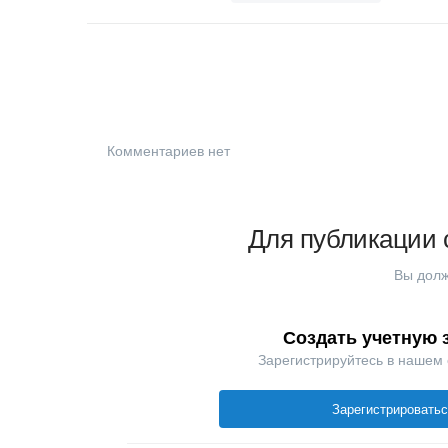
Комментариев нет
Для публикации 
Вы долж
Создать учетную 
Зарегистрируйтесь в нашем
Зарегистрировать