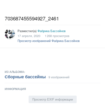
703687455594927_2461
Разместил(а)
Фабрика Бассейнов
17 апреля, 2020
1 268 просмотров
Просмотр изображений Фабрика Бассейнов
ИЗ АЛЬБОМА:
Сборные бассейны
· 9 изображений
ИНФОРМАЦИЯ
Просмотр EXIF информации