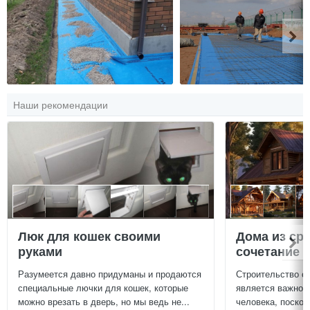
Наши рекомендации
Люк для кошек своими
Дома из ср
руками
сочетание у
Разумеется давно придуманы и продаются
Строительство с
специальные лючки для кошек, которые
является важной
можно врезать в дверь, но мы ведь не...
человека, поскол