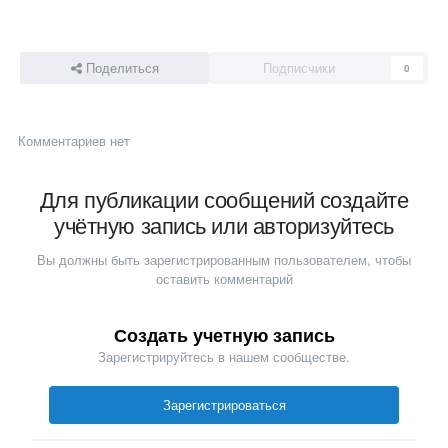
Поделиться
Подписчики
0
Комментариев нет
Для публикации сообщений создайте
учётную запись или авторизуйтесь
Вы должны быть зарегистрированным пользователем, чтобы
оставить комментарий
Создать учетную запись
Зарегистрируйтесь в нашем сообществе.
Зарегистрироваться