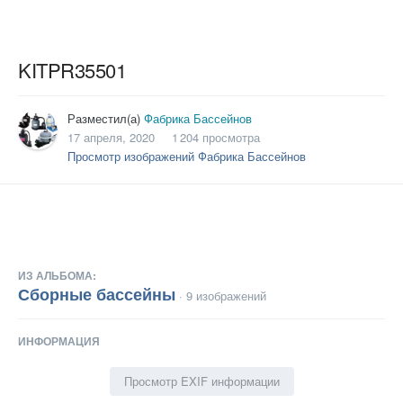
KITPR35501
Разместил(а)
Фабрика Бассейнов
17 апреля, 2020
1 204 просмотра
Просмотр изображений Фабрика Бассейнов
ИЗ АЛЬБОМА:
Сборные бассейны
· 9 изображений
ИНФОРМАЦИЯ
Просмотр EXIF информации