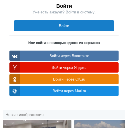
Войти
Уже есть аккаунт? Войти в систему.
Войти
Или войти с помощью одного из сервисов
Войти через Вконтакте
Войти через Яндекс
Войти через OK.ru
Войти через Mail.ru
Новые изображения