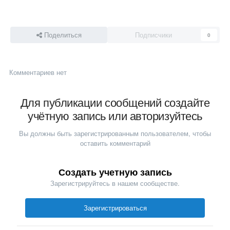
Поделиться
Подписчики
0
Комментариев нет
Для публикации сообщений создайте
учётную запись или авторизуйтесь
Вы должны быть зарегистрированным пользователем, чтобы
оставить комментарий
Создать учетную запись
Зарегистрируйтесь в нашем сообществе.
Зарегистрироваться