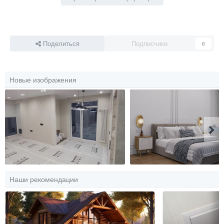
Поделиться
Подписчики
0
Новые изображения
Наши рекомендации